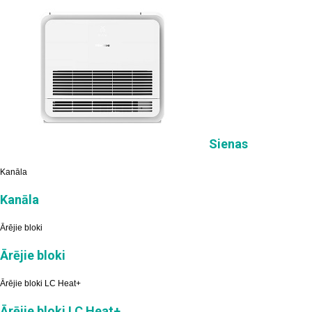
Sienas
Kanāla
Kanāla
Ārējie bloki
Ārējie bloki
Ārējie bloki LC Heat+
Ārējie bloki LC Heat+