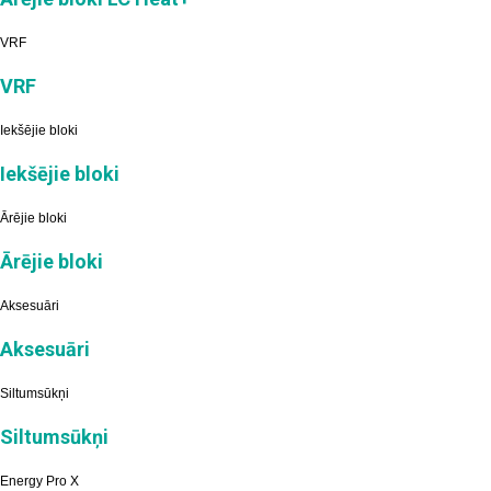
VRF
VRF
Iekšējie bloki
Iekšējie bloki
Ārējie bloki
Ārējie bloki
Aksesuāri
Aksesuāri
Siltumsūkņi
Siltumsūkņi
Energy Pro X