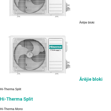
Ārējie bloki
Ārējie bloki
Hi-Therma Split
Hi-Therma Split
Hi-Therma Mono