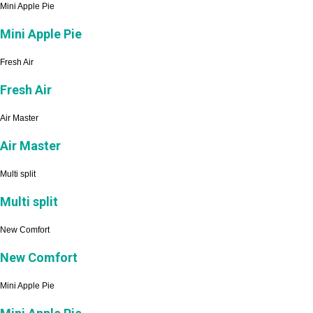
Mini Apple Pie
Mini Apple Pie
Fresh Air
Fresh Air
Air Master
Air Master
Multi split
Multi split
New Comfort
New Comfort
Mini Apple Pie