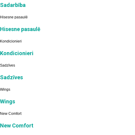
Sadarbība
Hisesne pasaulē
Hisesne pasaulē
Kondicionieri
Kondicionieri
Sadzīves
Sadzīves
Wings
Wings
New Comfort
New Comfort