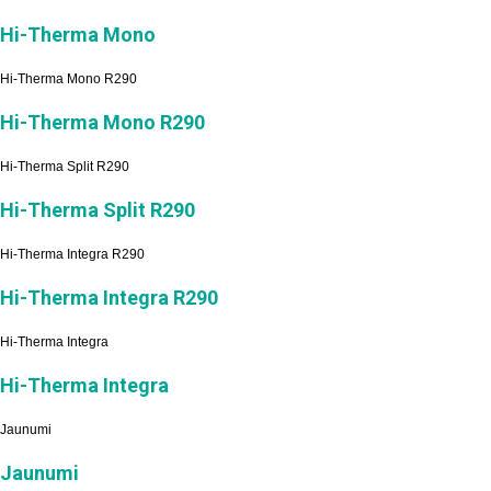
Hi-Therma Mono
Hi-Therma Mono R290
Hi-Therma Mono R290
Hi-Therma Split R290
Hi-Therma Split R290
Hi-Therma Integra R290
Hi-Therma Integra R290
Hi-Therma Integra
Hi-Therma Integra
Jaunumi
Jaunumi