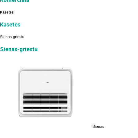
Kasetes
Kasetes
Sienas-griestu
Sienas-griestu
Sienas