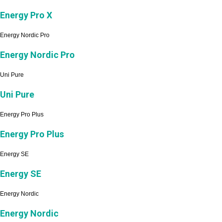
Energy Pro X
Energy Nordic Pro
Energy Nordic Pro
Uni Pure
Uni Pure
Energy Pro Plus
Energy Pro Plus
Energy SE
Energy SE
Energy Nordic
Energy Nordic