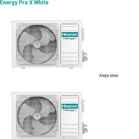
Energy Pro X White
Ārējie bloki