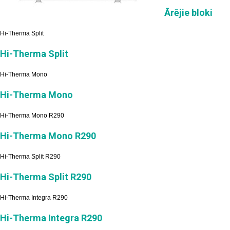
Ārējie bloki
Hi-Therma Split
Hi-Therma Split
Hi-Therma Mono
Hi-Therma Mono
Hi-Therma Mono R290
Hi-Therma Mono R290
Hi-Therma Split R290
Hi-Therma Split R290
Hi-Therma Integra R290
Hi-Therma Integra R290