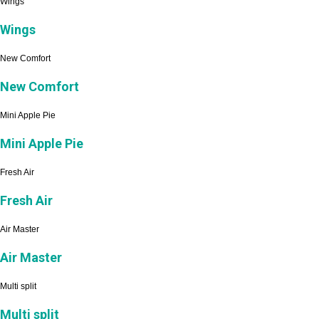
Wings
Wings
New Comfort
New Comfort
Mini Apple Pie
Mini Apple Pie
Fresh Air
Fresh Air
Air Master
Air Master
Multi split
Multi split