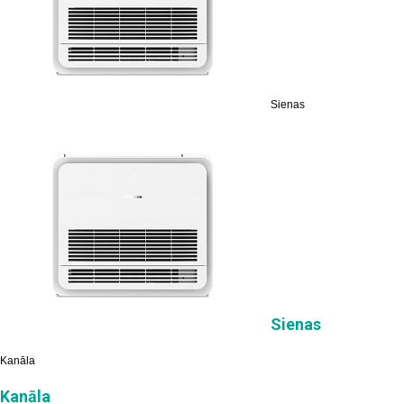
Sienas
Sienas
Kanāla
Kanāla