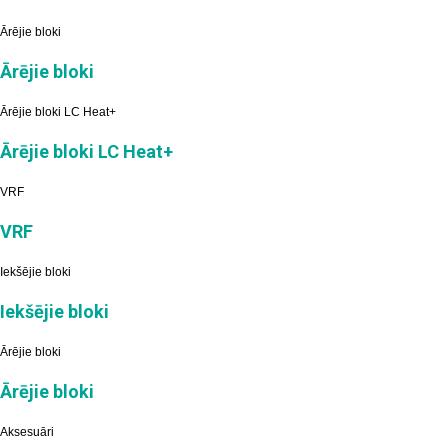
Ārējie bloki
Ārējie bloki
Ārējie bloki LC Heat+
Ārējie bloki LC Heat+
VRF
VRF
Iekšējie bloki
Iekšējie bloki
Ārējie bloki
Ārējie bloki
Aksesuāri