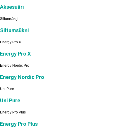
Aksesuāri
Siltumsūkņi
Siltumsūkņi
Energy Pro X
Energy Pro X
Energy Nordic Pro
Energy Nordic Pro
Uni Pure
Uni Pure
Energy Pro Plus
Energy Pro Plus