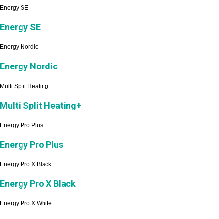
Energy SE
Energy SE
Energy Nordic
Energy Nordic
Multi Split Heating+
Multi Split Heating+
Energy Pro Plus
Energy Pro Plus
Energy Pro X Black
Energy Pro X Black
Energy Pro X White