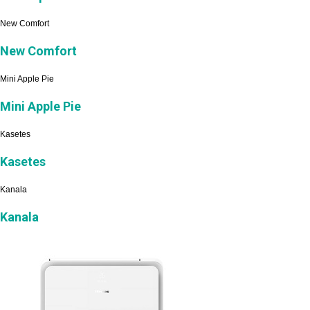
New Comfort
New Comfort
Mini Apple Pie
Mini Apple Pie
Kasetes
Kasetes
Kanala
Kanala