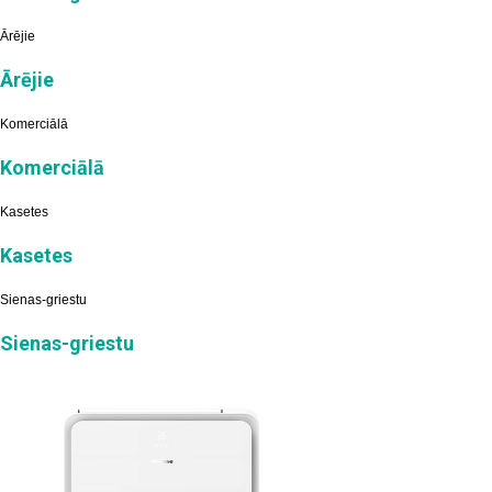
Ārējie
Ārējie
Komerciālā
Komerciālā
Kasetes
Kasetes
Sienas-griestu
Sienas-griestu