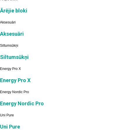
Ārējie bloki
Aksesuāri
Aksesuāri
Siltumsūkņi
Siltumsūkņi
Energy Pro X
Energy Pro X
Energy Nordic Pro
Energy Nordic Pro
Uni Pure
Uni Pure