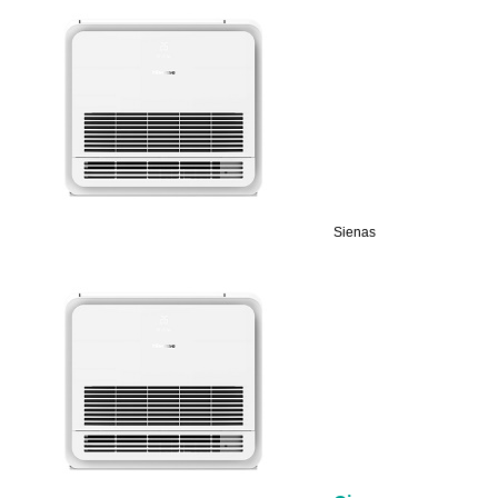
Sienas