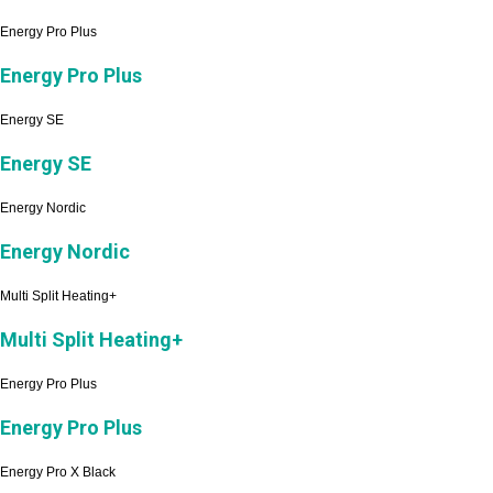
Energy Pro Plus
Energy Pro Plus
Energy SE
Energy SE
Energy Nordic
Energy Nordic
Multi Split Heating+
Multi Split Heating+
Energy Pro Plus
Energy Pro Plus
Energy Pro X Black