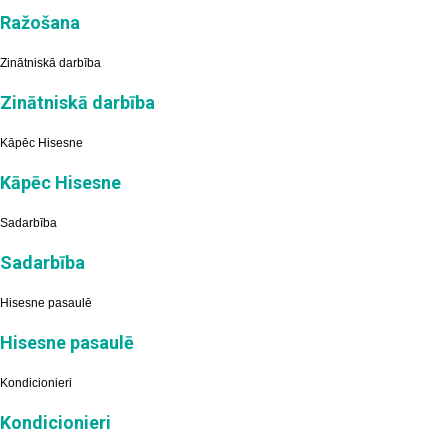
Ražošana
Zinātniskā darbība
Zinātniskā darbība
Kāpēc Hisesne
Kāpēc Hisesne
Sadarbība
Sadarbība
Hisesne pasaulē
Hisesne pasaulē
Kondicionieri
Kondicionieri