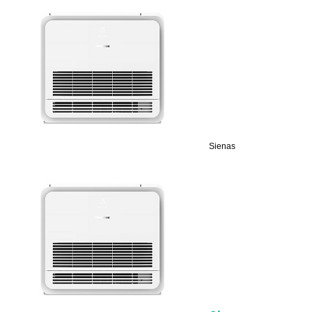
Sienas