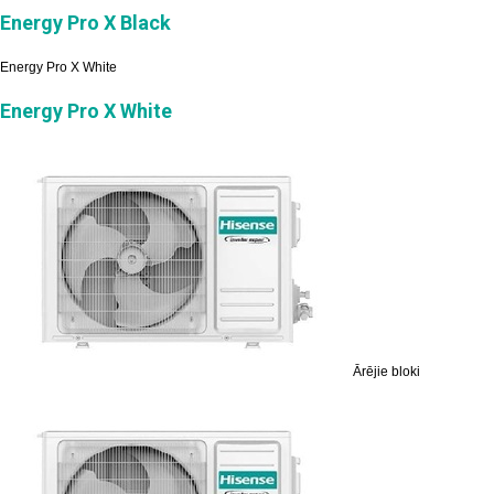
Energy Pro X Black
Energy Pro X White
Energy Pro X White
Ārējie bloki