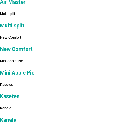
Air Master
Multi split
Multi split
New Comfort
New Comfort
Mini Apple Pie
Mini Apple Pie
Kasetes
Kasetes
Kanala
Kanala