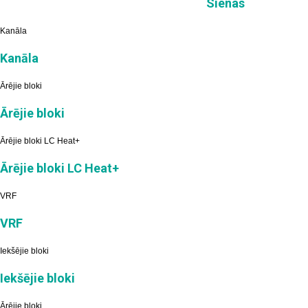
Sienas
Kanāla
Kanāla
Ārējie bloki
Ārējie bloki
Ārējie bloki LC Heat+
Ārējie bloki LC Heat+
VRF
VRF
Iekšējie bloki
Iekšējie bloki
Ārējie bloki