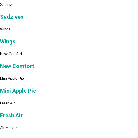
Sadzīves
Sadzīves
Wings
Wings
New Comfort
New Comfort
Mini Apple Pie
Mini Apple Pie
Fresh Air
Fresh Air
Air Master