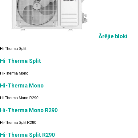
Ārējie bloki
Hi-Therma Split
Hi-Therma Split
Hi-Therma Mono
Hi-Therma Mono
Hi-Therma Mono R290
Hi-Therma Mono R290
Hi-Therma Split R290
Hi-Therma Split R290