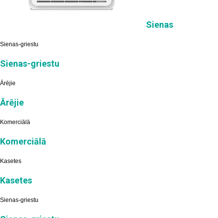
Sienas
Sienas-griestu
Sienas-griestu
Ārējie
Ārējie
Komerciālā
Komerciālā
Kasetes
Kasetes
Sienas-griestu