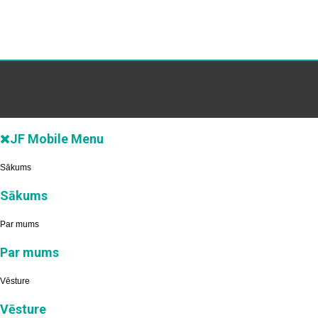
JF Mobile Menu
Sākums
Sākums
Par mums
Par mums
Vēsture
Vēsture