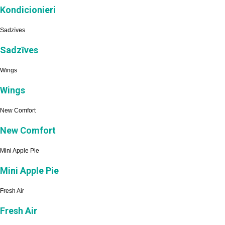
Kondicionieri
Sadzīves
Sadzīves
Wings
Wings
New Comfort
New Comfort
Mini Apple Pie
Mini Apple Pie
Fresh Air
Fresh Air