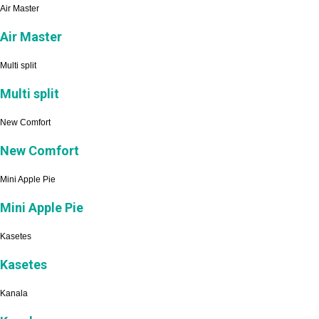
Air Master
Air Master
Multi split
Multi split
New Comfort
New Comfort
Mini Apple Pie
Mini Apple Pie
Kasetes
Kasetes
Kanala