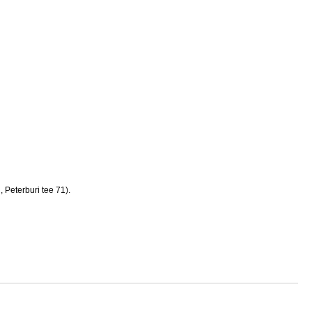
, Peterburi tee 71).