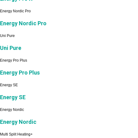
Energy Nordic Pro
Energy Nordic Pro
Uni Pure
Uni Pure
Energy Pro Plus
Energy Pro Plus
Energy SE
Energy SE
Energy Nordic
Energy Nordic
Multi Split Heating+