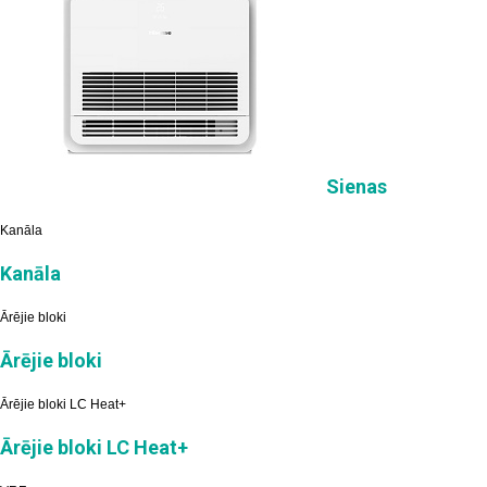
Sienas
Kanāla
Kanāla
Ārējie bloki
Ārējie bloki
Ārējie bloki LC Heat+
Ārējie bloki LC Heat+