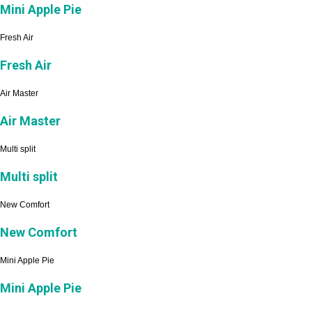
Mini Apple Pie
Fresh Air
Fresh Air
Air Master
Air Master
Multi split
Multi split
New Comfort
New Comfort
Mini Apple Pie
Mini Apple Pie