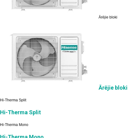
Ārējie bloki
Ārējie bloki
Hi-Therma Split
Hi-Therma Split
Hi-Therma Mono
Hi-Therma Mono