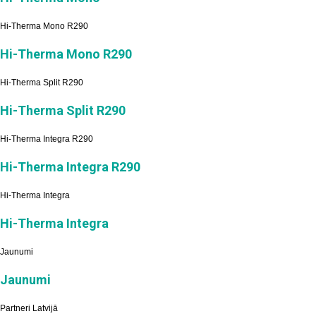
Hi-Therma Mono R290
Hi-Therma Mono R290
Hi-Therma Split R290
Hi-Therma Split R290
Hi-Therma Integra R290
Hi-Therma Integra R290
Hi-Therma Integra
Hi-Therma Integra
Jaunumi
Jaunumi
Partneri Latvijā