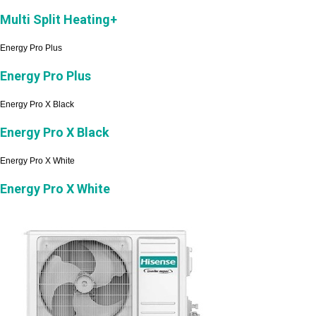
Multi Split Heating+
Energy Pro Plus
Energy Pro Plus
Energy Pro X Black
Energy Pro X Black
Energy Pro X White
Energy Pro X White