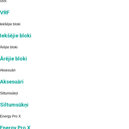
VRF
VRF
Iekšējie bloki
Iekšējie bloki
Ārējie bloki
Ārējie bloki
Aksesuāri
Aksesuāri
Siltumsūkņi
Siltumsūkņi
Energy Pro X
Energy Pro X