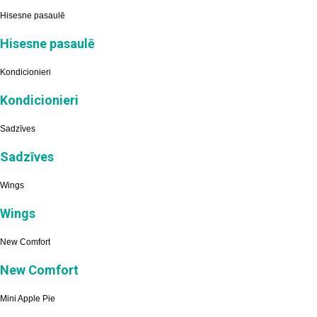
Hisesne pasaulē
Hisesne pasaulē
Kondicionieri
Kondicionieri
Sadzīves
Sadzīves
Wings
Wings
New Comfort
New Comfort
Mini Apple Pie