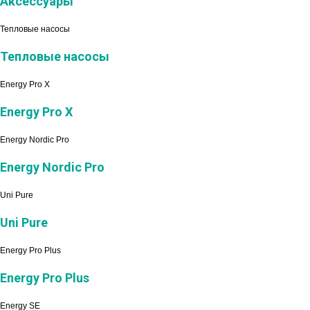
Аксессуары
Тепловые насосы
Тепловые насосы
Energy Pro X
Energy Pro X
Energy Nordic Pro
Energy Nordic Pro
Uni Pure
Uni Pure
Energy Pro Plus
Energy Pro Plus
Energy SE