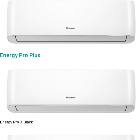
Energy Pro Plus
Energy Pro X Black