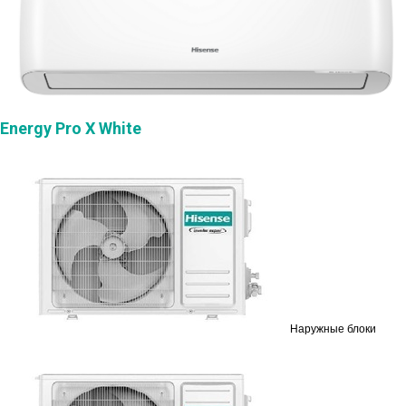
Energy Pro X White
Наружные блоки