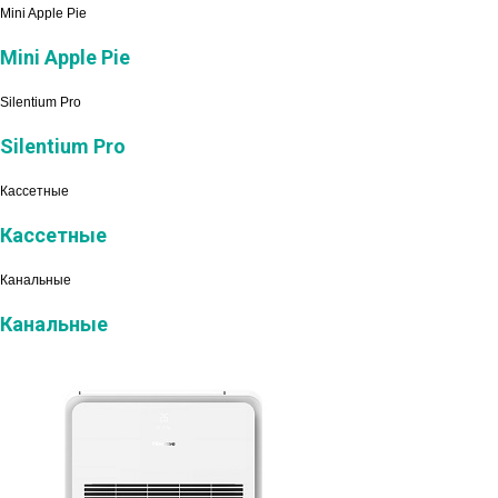
Mini Apple Pie
Mini Apple Pie
Silentium Pro
Silentium Pro
Кассетные
Кассетные
Канальные
Канальные