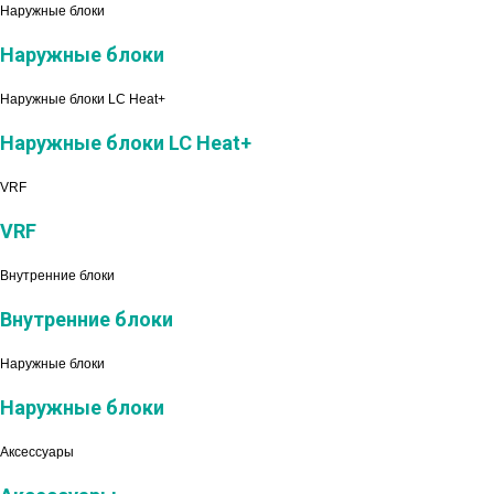
Наружные блоки
Наружные блоки
Наружные блоки LC Heat+
Наружные блоки LC Heat+
VRF
VRF
Внутренние блоки
Внутренние блоки
Наружные блоки
Наружные блоки
Аксессуары