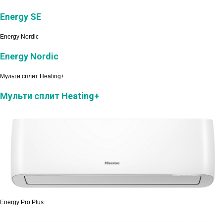
Energy SE
Energy Nordic
Energy Nordic
Мульти сплит Heating+
Мульти сплит Heating+
Energy Pro Plus