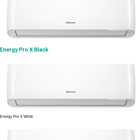
Energy Pro X Black
Energy Pro X White