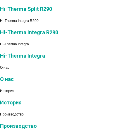
Hi-Therma Split R290
Hi-Therma Integra R290
Hi-Therma Integra R290
Hi-Therma Integra
Hi-Therma Integra
О нас
О нас
История
История
Производство
Производство