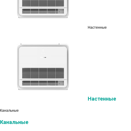
Настенные
Настенные
Канальные
Канальные