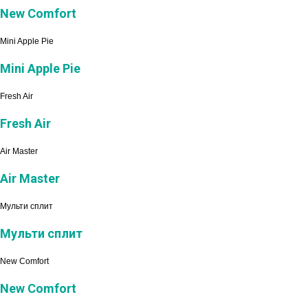
New Comfort
Mini Apple Pie
Mini Apple Pie
Fresh Air
Fresh Air
Air Master
Air Master
Мульти сплит
Мульти сплит
New Comfort
New Comfort