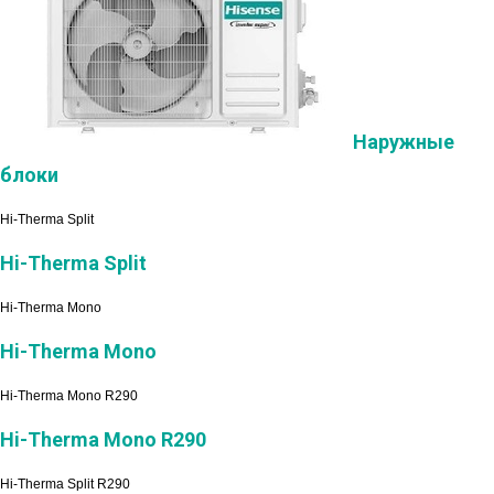
Наружные
блоки
Hi-Therma Split
Hi-Therma Split
Hi-Therma Mono
Hi-Therma Mono
Hi-Therma Mono R290
Hi-Therma Mono R290
Hi-Therma Split R290