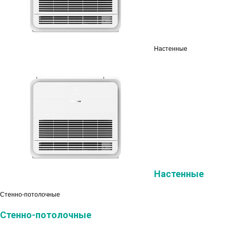
Настенные
Настенные
Стенно-потолочные
Стенно-потолочные