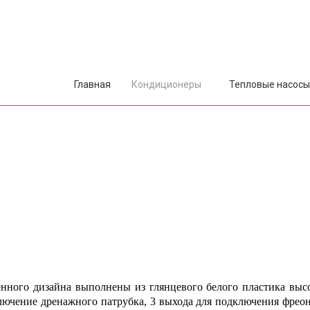
Главная
Кондиционеры
Тепловые насосы
нного дизайна выполнены из глянцевого белого пластика высо
ключение дренажного патрубка, 3 выхода для подключения фрео