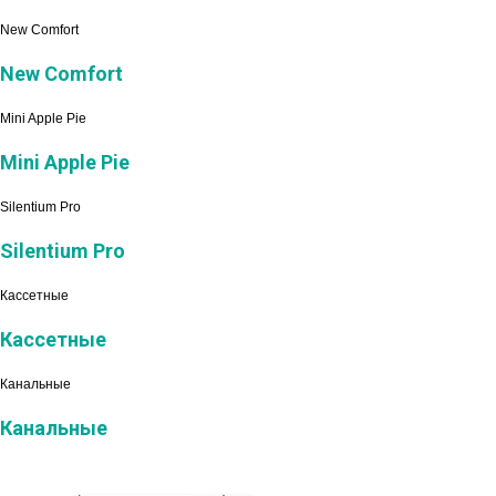
New Comfort
New Comfort
Mini Apple Pie
Mini Apple Pie
Silentium Pro
Silentium Pro
Кассетные
Кассетные
Канальные
Канальные