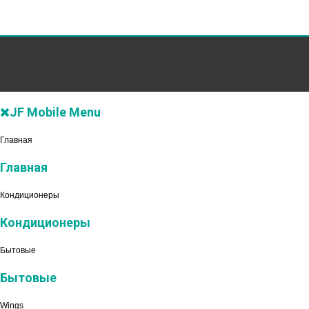
JF Mobile Menu
Главная
Главная
Кондиционеры
Кондиционеры
Бытовые
Бытовые
Wings