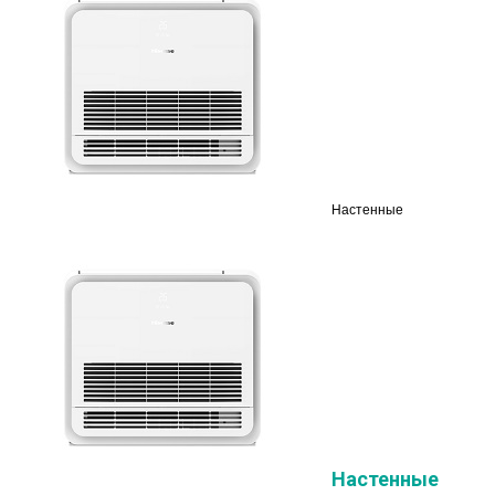
Настенные
Настенные