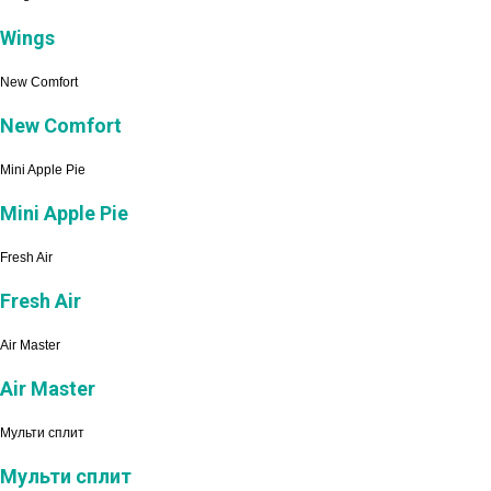
Wings
New Comfort
New Comfort
Mini Apple Pie
Mini Apple Pie
Fresh Air
Fresh Air
Air Master
Air Master
Мульти сплит
Мульти сплит