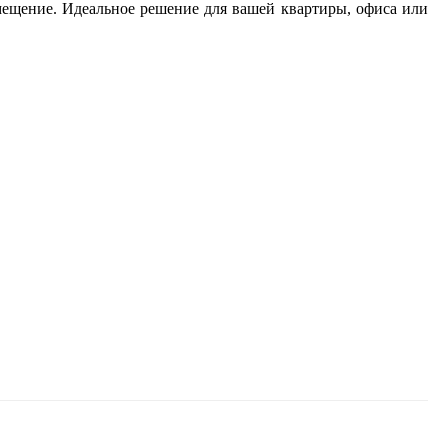
мещение.
Идеальное решение для вашей квартиры, офиса или