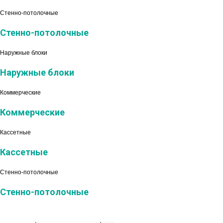
Стенно-потолочные
Стенно-потолочные
Наружные блоки
Наружные блоки
Коммерческие
Коммерческие
Кассетные
Кассетные
Стенно-потолочные
Стенно-потолочные