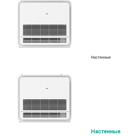
Настенные
Настенные