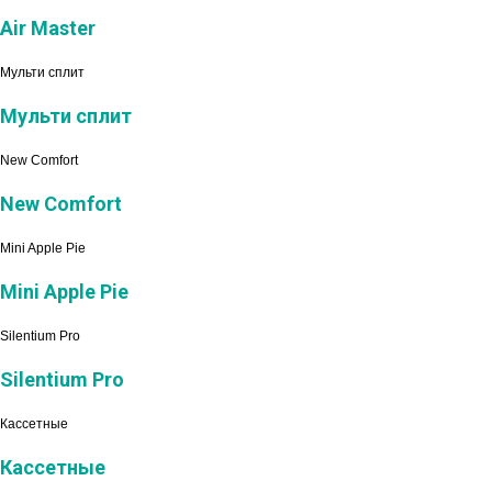
Air Master
Мульти сплит
Мульти сплит
New Comfort
New Comfort
Mini Apple Pie
Mini Apple Pie
Silentium Pro
Silentium Pro
Кассетные
Кассетные