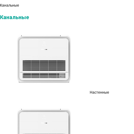
Канальные
Канальные
Настенные