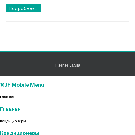
Подробнее...
Hisense Latvija
JF Mobile Menu
Главная
Главная
Кондиционеры
Кондиционеры