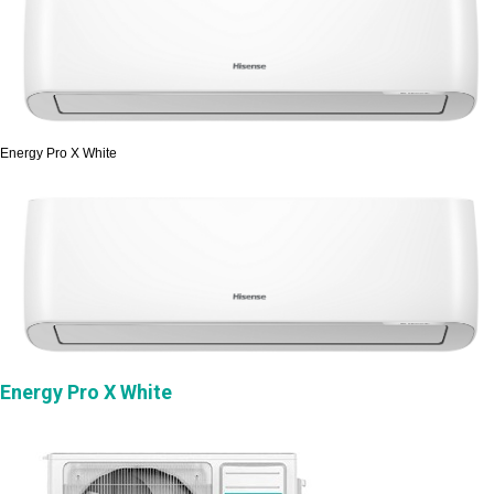
Energy Pro X White
Energy Pro X White