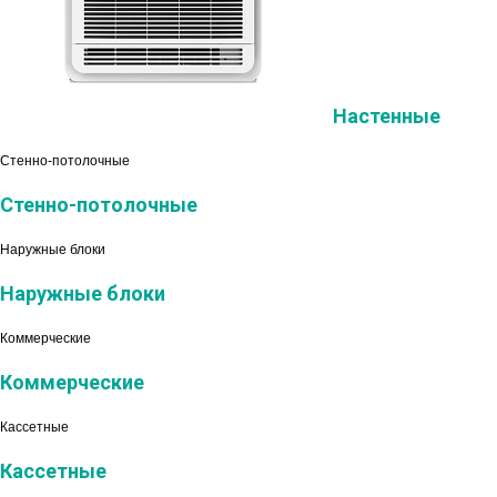
Настенные
Стенно-потолочные
Стенно-потолочные
Наружные блоки
Наружные блоки
Коммерческие
Коммерческие
Кассетные
Кассетные