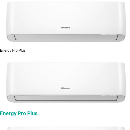
Energy Pro Plus
Energy Pro Plus