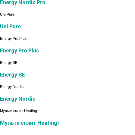
Energy Nordic Pro
Uni Pure
Uni Pure
Energy Pro Plus
Energy Pro Plus
Energy SE
Energy SE
Energy Nordic
Energy Nordic
Мульти сплит Heating+
Мульти сплит Heating+