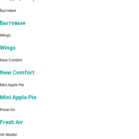
Бытовые
Бытовые
Wings
Wings
New Comfort
New Comfort
Mini Apple Pie
Mini Apple Pie
Fresh Air
Fresh Air
Air Master