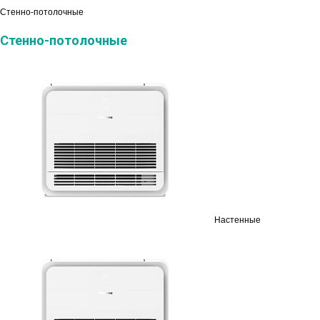
Стенно-потолочные
Стенно-потолочные
Настенные