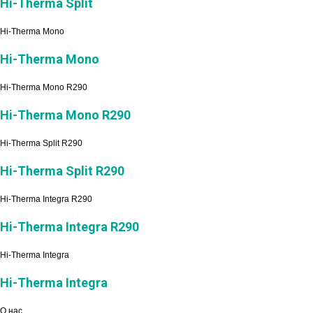
Hi-Therma Split
Hi-Therma Mono
Hi-Therma Mono
Hi-Therma Mono R290
Hi-Therma Mono R290
Hi-Therma Split R290
Hi-Therma Split R290
Hi-Therma Integra R290
Hi-Therma Integra R290
Hi-Therma Integra
Hi-Therma Integra
О нас