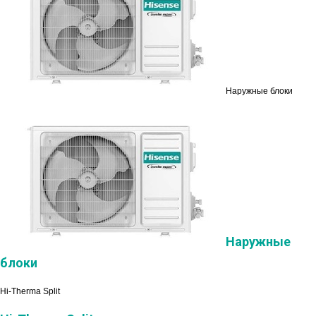
Наружные блоки
Наружные
блоки
Hi-Therma Split