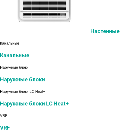
Настенные
Канальные
Канальные
Наружные блоки
Наружные блоки
Наружные блоки LC Heat+
Наружные блоки LC Heat+
VRF
VRF