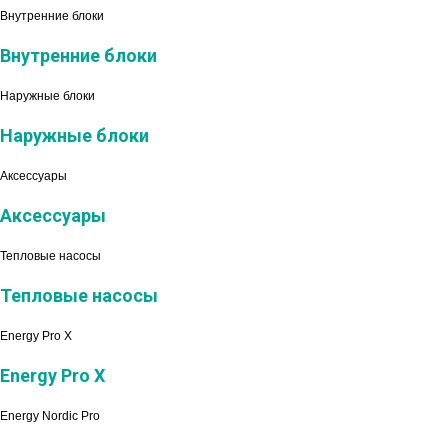
Внутренние блоки
Внутренние блоки
Наружные блоки
Наружные блоки
Аксессуары
Аксессуары
Тепловые насосы
Тепловые насосы
Energy Pro X
Energy Pro X
Energy Nordic Pro