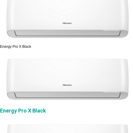
Energy Pro X Black
Energy Pro X Black