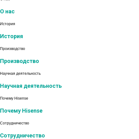
О нас
История
История
Производство
Производство
Научная деятельность
Научная деятельность
Почему Hisense
Почему Hisense
Сотрудничество
Сотрудничество