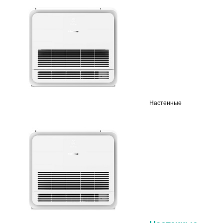
Настенные