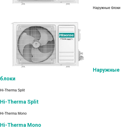
Наружные блоки
Наружные
блоки
Hi-Therma Split
Hi-Therma Split
Hi-Therma Mono
Hi-Therma Mono