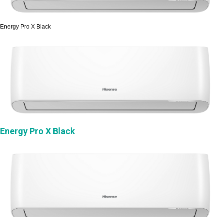
Energy Pro X Black
Energy Pro X Black