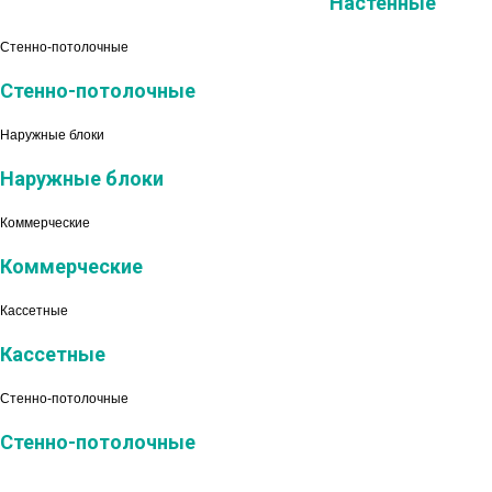
Настенные
Стенно-потолочные
Стенно-потолочные
Наружные блоки
Наружные блоки
Коммерческие
Коммерческие
Кассетные
Кассетные
Стенно-потолочные
Стенно-потолочные