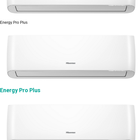
Energy Pro Plus
Energy Pro Plus