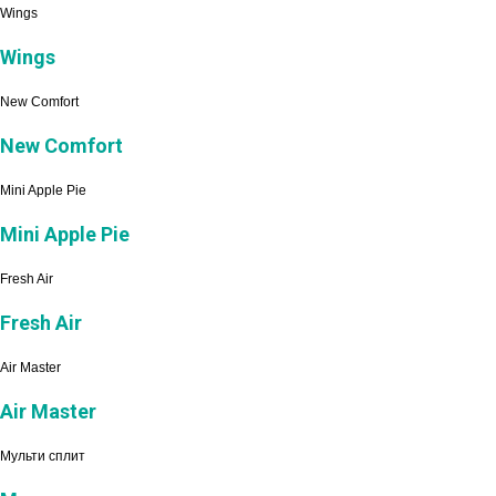
Wings
Wings
New Comfort
New Comfort
Mini Apple Pie
Mini Apple Pie
Fresh Air
Fresh Air
Air Master
Air Master
Мульти сплит