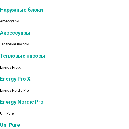
Наружные блоки
Аксессуары
Аксессуары
Тепловые насосы
Тепловые насосы
Energy Pro X
Energy Pro X
Energy Nordic Pro
Energy Nordic Pro
Uni Pure
Uni Pure