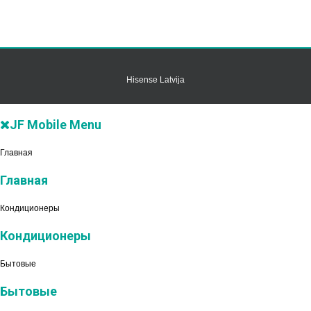
Hisense Latvija
JF Mobile Menu
Главная
Главная
Кондиционеры
Кондиционеры
Бытовые
Бытовые