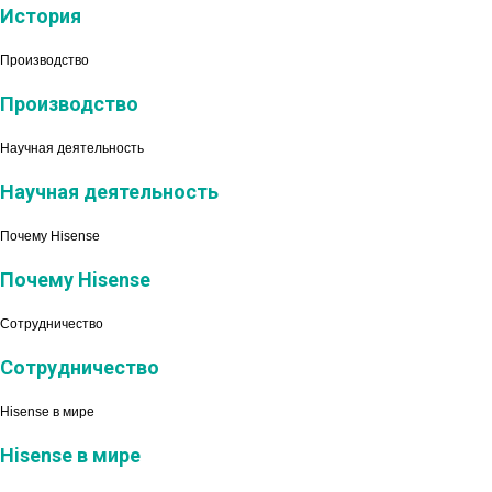
История
Производство
Производство
Научная деятельность
Научная деятельность
Почему Hisense
Почему Hisense
Сотрудничество
Сотрудничество
Hisense в мире
Hisense в мире