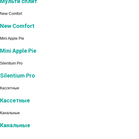
Мульти сплит
New Comfort
New Comfort
Mini Apple Pie
Mini Apple Pie
Silentium Pro
Silentium Pro
Кассетные
Кассетные
Канальные
Канальные