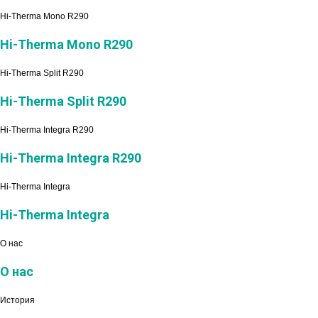
Hi-Therma Mono R290
Hi-Therma Mono R290
Hi-Therma Split R290
Hi-Therma Split R290
Hi-Therma Integra R290
Hi-Therma Integra R290
Hi-Therma Integra
Hi-Therma Integra
О нас
О нас
История