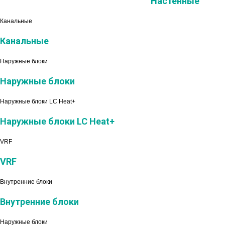
Настенные
Канальные
Канальные
Наружные блоки
Наружные блоки
Наружные блоки LC Heat+
Наружные блоки LC Heat+
VRF
VRF
Внутренние блоки
Внутренние блоки
Наружные блоки