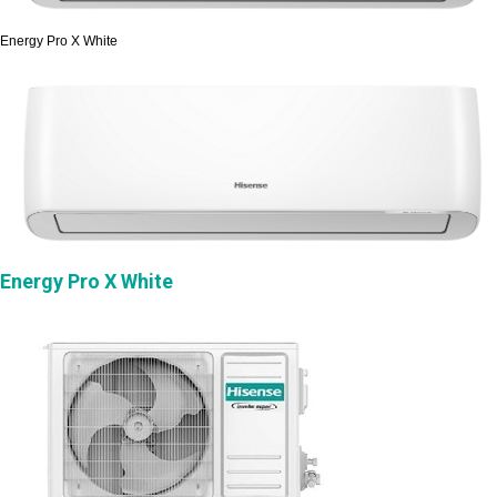
Energy Pro X White
Energy Pro X White