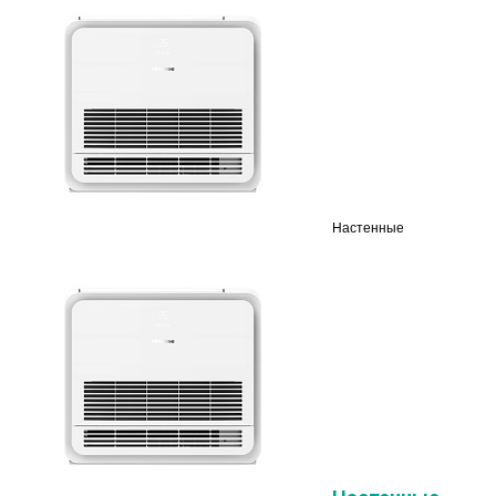
Настенные