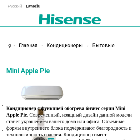
Русский
Latviešu
Главная
Кондиционеры
Бытовые
Mini Apple Pie
Кондиционер с функцией обогрева бизнес серии
Mini
Apple Pie
. Современный, изящный дизайн данной модели
станет украшением вашего дома или офиса. Объёмные
формы внутреннего блока подчёркивают благородность и
технологичность изделия.
Кондиционер имеет