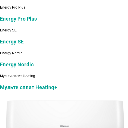
Energy Pro Plus
Energy Pro Plus
Energy SE
Energy SE
Energy Nordic
Energy Nordic
Мульти сплит Heating+
Мульти сплит Heating+